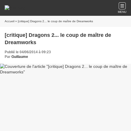
MENU
Accueil
» [critique] Dragons 2... le coup de maître de Dreamworks
[critique] Dragons 2... le coup de maître de
Dreamworks
Publié le 04/06/2014 à 09:23
Par
Guillaume