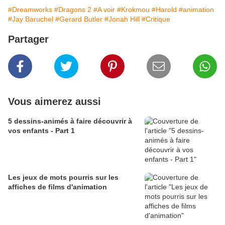
#Dreamworks
#Dragons 2
#A voir
#Krokmou
#Harold
#animation
#Jay Baruchel
#Gerard Butler
#Jonah Hill
#Critique
Partager
Vous aimerez aussi
5 dessins-animés à faire découvrir à
vos enfants - Part 1
Les jeux de mots pourris sur les
affiches de films d'animation