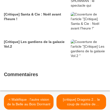
[Critique] Santa & Cie : Noël avant
l'heure !
[Critique] Les gardiens de la galaxie
Vol.2
Commentaires
< Maléfique : l'autre vision
[critique] Dragons 2... le
de la Belle au Bois Dormant
coup de maître de
Dreamworks >