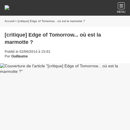
MENU
Accueil
» [critique] Edge of Tomorrow... où est la marmotte ?
[critique] Edge of Tomorrow... où est la
marmotte ?
Publié le 02/06/2014 à 15:01
Par
Guillaume