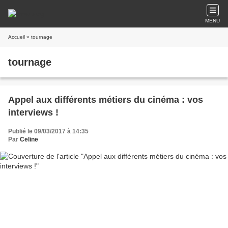
MENU
Accueil
» tournage
tournage
Appel aux différents métiers du cinéma : vos
interviews !
Publié le 09/03/2017 à 14:35
Par
Celine