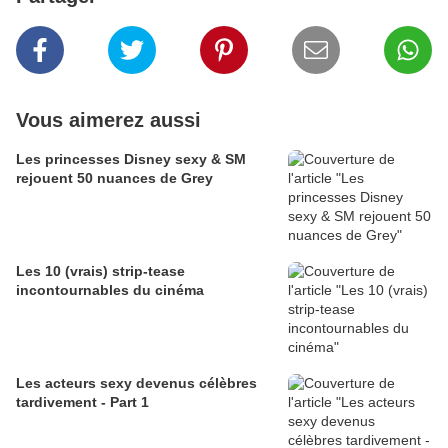
Vous aimerez aussi
Les princesses Disney sexy & SM
rejouent 50 nuances de Grey
Les 10 (vrais) strip-tease
incontournables du cinéma
Les acteurs sexy devenus célèbres
tardivement - Part 1