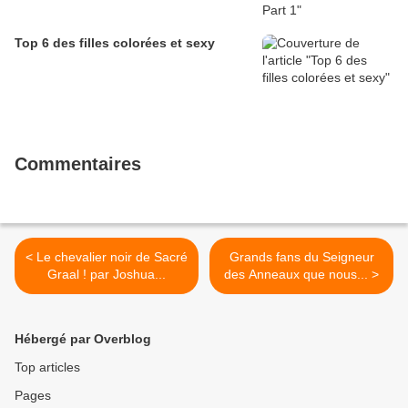
Top 6 des filles colorées et sexy
Commentaires
< Le chevalier noir de Sacré
Grands fans du Seigneur
Graal ! par Joshua...
des Anneaux que nous... >
Hébergé par Overblog
Top articles
Pages