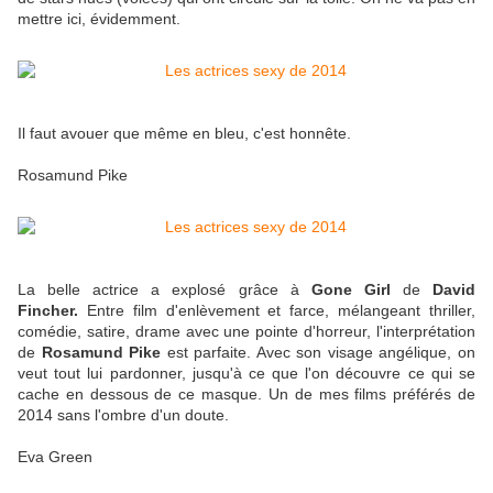
mettre ici, évidemment.
Il faut avouer que même en bleu, c'est honnête.
Rosamund Pike
La belle actrice a explosé grâce à
Gone Girl
de
David
Fincher.
Entre film d'enlèvement et farce, mélangeant thriller,
comédie, satire, drame avec une pointe d'horreur, l'interprétation
de
Rosamund Pike
est parfaite. Avec son visage angélique, on
veut tout lui pardonner, jusqu'à ce que l'on découvre ce qui se
cache en dessous de ce masque. Un de mes films préférés de
2014 sans l'ombre d'un doute.
Eva Green