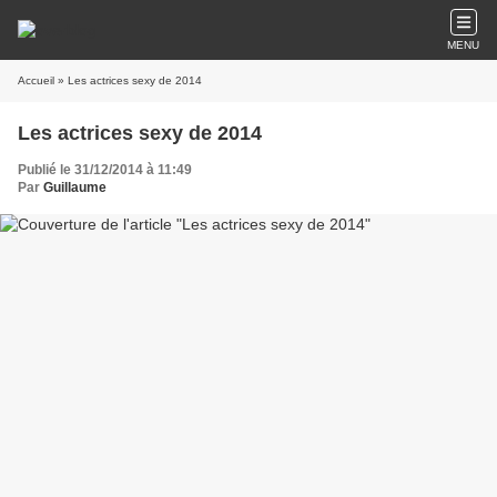
MENU
Accueil
» Les actrices sexy de 2014
Les actrices sexy de 2014
Publié le 31/12/2014 à 11:49
Par
Guillaume