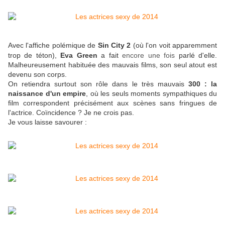
Avec l'affiche polémique de
Sin City 2
(où l'on voit apparemment
trop de téton),
Eva Green
a fait
encore une fois
parlé d'elle.
Malheureusement habituée des mauvais films, son seul atout est
devenu son corps.
On retiendra surtout son rôle dans le très mauvais
300 : la
naissance d'un empire
, où les seuls moments sympathiques du
film correspondent précisément aux scènes sans fringues de
l'actrice. Coïncidence ? Je ne crois pas.
Je vous laisse savourer :