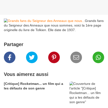
Grands fans
du Seigneur des Anneaux que nous sommes, voici la 1ère page
originelle du livre de Tolkien. Elle date de 1937.
Partager
Vous aimerez aussi
[Critique] Rocketman... un film qui a
les défauts de son genre