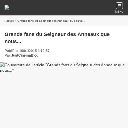
MENU
Accueil
» Grands fans du Seigneur des Anneaux que nous...
Grands fans du Seigneur des Anneaux que
nous...
Publié le 10/01/2015 à 12:57
Par
JustCinemaBlog