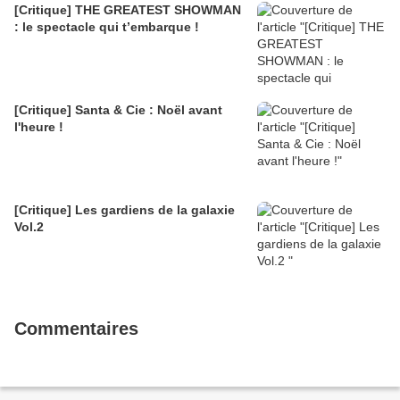
[Critique] THE GREATEST SHOWMAN
: le spectacle qui t’embarque !
[Critique] Santa & Cie : Noël avant
l'heure !
[Critique] Les gardiens de la galaxie
Vol.2
Commentaires