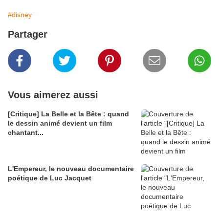
#disney
Partager
Vous aimerez aussi
[Critique] La Belle et la Bête : quand
le dessin animé devient un film
chantant...
L'Empereur, le nouveau documentaire
poétique de Luc Jacquet