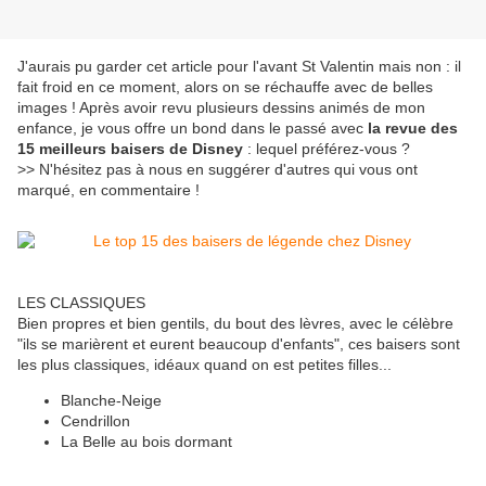
J'aurais pu garder cet article pour l'avant St Valentin mais non : il
fait froid en ce moment, alors on se réchauffe avec de belles
images ! Après avoir revu plusieurs dessins animés de mon
enfance, je vous offre un bond dans le passé avec
la revue des
15 meilleurs baisers de Disney
: lequel préférez-vous ?
>> N'hésitez pas à nous en suggérer d'autres qui vous ont
marqué, en commentaire !
LES CLASSIQUES
Bien propres et bien gentils, du bout des lèvres, avec le célèbre
"ils se marièrent et eurent beaucoup d'enfants", ces baisers sont
les plus classiques, idéaux quand on est petites filles...
Blanche-Neige
Cendrillon
La Belle au bois dormant