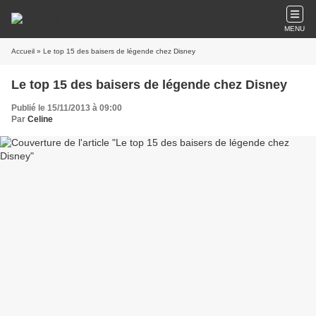
MENU
Accueil
» Le top 15 des baisers de légende chez Disney
Le top 15 des baisers de légende chez Disney
Publié le 15/11/2013 à 09:00
Par
Celine