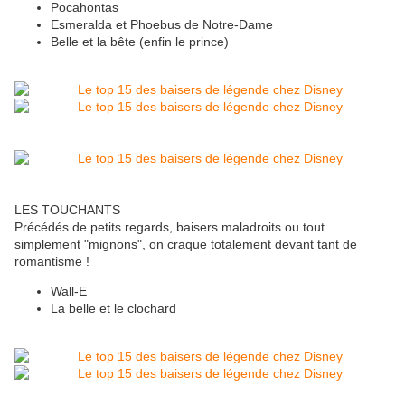
Pocahontas
Esmeralda et Phoebus de Notre-Dame
Belle et la bête (enfin le prince)
LES TOUCHANTS
Précédés de petits regards, baisers maladroits ou tout
simplement "mignons", on craque totalement devant tant de
romantisme !
Wall-E
La belle et le clochard