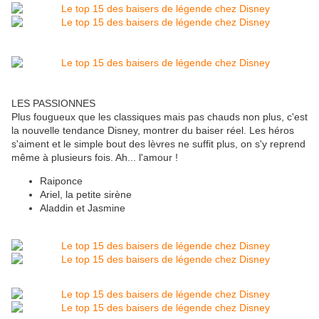
LES PASSIONNES
Plus fougueux que les classiques mais pas chauds non plus, c'est
la nouvelle tendance Disney, montrer du baiser réel. Les héros
s'aiment et le simple bout des lèvres ne suffit plus, on s'y reprend
même à plusieurs fois. Ah... l'amour !
Raiponce
Ariel, la petite sirène
Aladdin et Jasmine