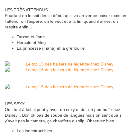
LES TRÈS ATTENDUS
Pourtant on le sait dès le début qu'il va arriver ce baiser mais on
l'attend, on l'espère, on le veut et à la fin, quand il arrive, on
respire enfin...
Tarzan et Jane
Hercule et Meg
La princesse (Tiana) et la grenouille
LES SEXY
Oui, tout à fait, il peut y avoir du sexy et du "un peu hot" chez
Disney... Bon ok pas de soupe de langues mais on sent que si
y'avait pas la caméra, ça chauffera du slip. Observez bien !
Les indestructibles