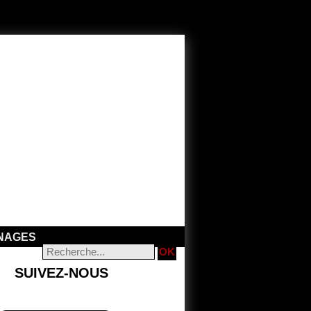
NAGES
SUIVEZ-NOUS