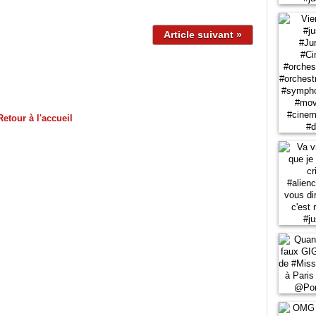
Article suivant »
Retour à l'accueil