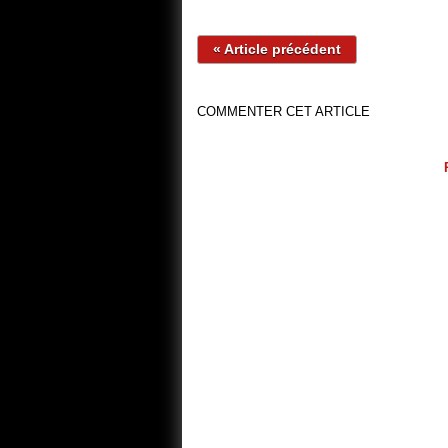
« Article précédent
COMMENTER CET ARTICLE