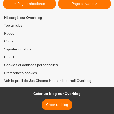
< Page précédente
Page suivante >
Hébergé par Overblog
Top articles
Pages
Contact
Signaler un abus
C.G.U.
Cookies et données personnelles
Préférences cookies
Voir le profil de JustCinema.Net sur le portail Overblog
Créer un blog sur Overblog
Créer un blog