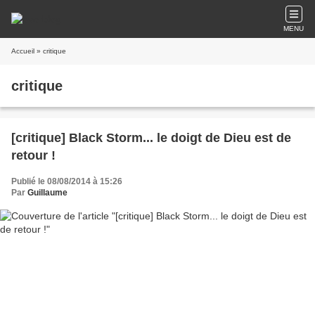
MENU
Accueil
» critique
critique
[critique] Black Storm... le doigt de Dieu est de
retour !
Publié le 08/08/2014 à 15:26
Par
Guillaume