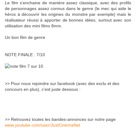
Le film s'enchaine de manière assez classique, avec des profils
de personnages assez connus dans le genre (le mec qui aide le
héros à découvrir les origines du monstre par exemple) mais le
réalisateur réussi à apporter de bonnes idées, surtout avec son
utilisation des mini films 8mm.
Un bon film de genre
NOTE FINALE : 7/10
>> Pour nous rejoindre sur facebook (avec des exclu et des
concours en plus), c'est juste dessous :
>> Retrouvez toutes les bandes-annonces sur notre page
www.youtube.com/user/JustCinemaNet