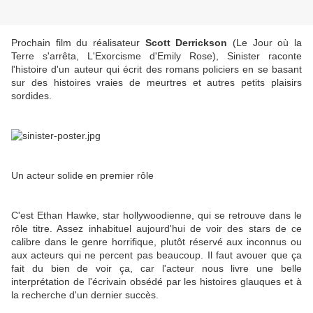
Prochain film du réalisateur
Scott Derrickson
(Le Jour où la
Terre s'arrêta, L'Exorcisme d'Emily Rose), Sinister raconte
l'histoire d'un auteur qui écrit des romans policiers en se basant
sur des histoires vraies de meurtres et autres petits plaisirs
sordides.
Un acteur solide en premier rôle
C'est Ethan Hawke, star hollywoodienne, qui se retrouve dans le
rôle titre. Assez inhabituel aujourd'hui de voir des stars de ce
calibre dans le genre horrifique, plutôt réservé aux inconnus ou
aux acteurs qui ne percent pas beaucoup. Il faut avouer que ça
fait du bien de voir ça, car l'acteur nous livre une belle
interprétation de l'écrivain obsédé par les histoires glauques et à
la recherche d'un dernier succès.