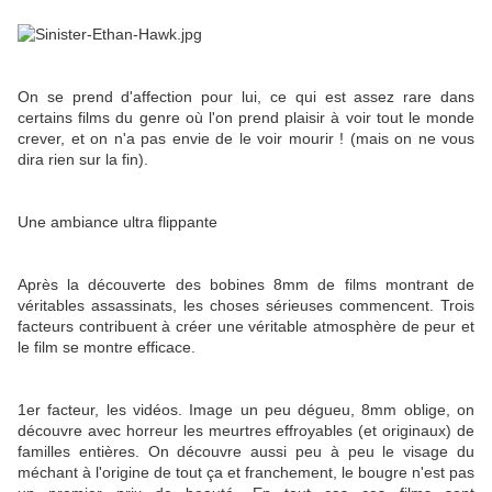
On se prend d'affection pour lui, ce qui est assez rare dans
certains films du genre où l'on prend plaisir à voir tout le monde
crever, et on n'a pas envie de le voir mourir ! (mais on ne vous
dira rien sur la fin).
Une ambiance ultra flippante
Après la découverte des bobines 8mm de films montrant de
véritables assassinats, les choses sérieuses commencent. Trois
facteurs contribuent à créer une véritable atmosphère de peur et
le film se montre efficace.
1er facteur, les vidéos. Image un peu dégueu, 8mm oblige, on
découvre avec horreur les meurtres effroyables (et originaux) de
familles entières. On découvre aussi peu à peu le visage du
méchant à l'origine de tout ça et franchement, le bougre n'est pas