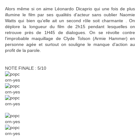
Alors même si on aime Léonardo Dicaprio qui une fois de plus
illumine le film par ses qualités d'acteur sans oublier Naomie
Watts qui bien qu'elle ait un second rôle soit charmante . On
déplore la longueur du film de 2h15 pendant lesquelles on
retrouve près de 1H45 de dialogues. On se révolte contre
l'improbable maquillage de Clyde Tolson (Armie Hammer) en
personne agée et surtout on souligne le manque d'action au
profit de la parole.
NOTE FINALE : 5/10