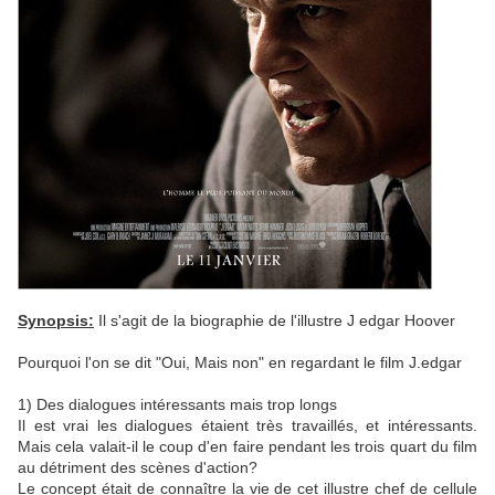
Synopsis:
Il s'agit de la biographie de l'illustre J edgar Hoover
Pourquoi l'on se dit "Oui, Mais non" en regardant le film J.edgar
1) Des dialogues intéressants mais trop longs
Il est vrai les dialogues étaient très travaillés, et intéressants.
Mais cela valait-il le coup d'en faire pendant les trois quart du film
au détriment des scènes d'action?
Le concept était de connaître la vie de cet illustre chef de cellule