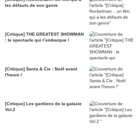
les défauts de son genre
[Critique] THE GREATEST SHOWMAN
: le spectacle qui t’embarque !
[Critique] Santa & Cie : Noël avant
l'heure !
[Critique] Les gardiens de la galaxie
Vol.2