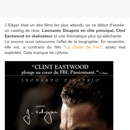
J Edgar était un des films les plus attendu en ce début d'année:
un casting de rêve,
Leonardo Dicaprio en rôle principal, Clint
Eastwood en réalisateur
et une thématique plus qu'alléchante.
Là encore nous retrouvons l'effet de la biographie. En revanche,
elle est, a contrario du film "
La Dame de Fer
", assez mal
exploitée. Cela manque de rythme.