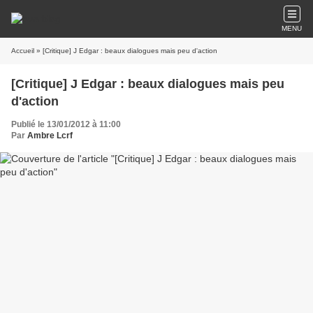
MENU
Accueil
» [Critique] J Edgar : beaux dialogues mais peu d'action
[Critique] J Edgar : beaux dialogues mais peu
d'action
Publié le 13/01/2012 à 11:00
Par
Ambre Lcrf