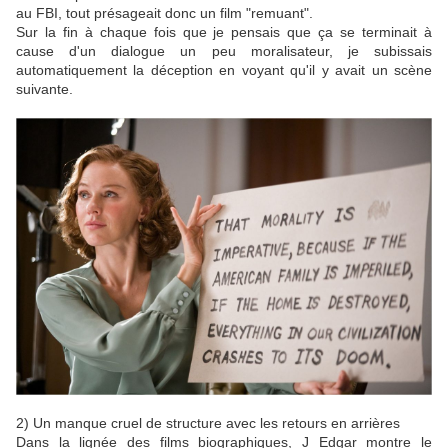
au FBI, tout présageait donc un film "remuant".
Sur la fin à chaque fois que je pensais que ça se terminait à
cause d'un dialogue un peu moralisateur, je subissais
automatiquement la déception en voyant qu'il y avait un scène
suivante.
2) Un manque cruel de structure avec les retours en arrières
Dans la lignée des films biographiques, J Edgar montre le