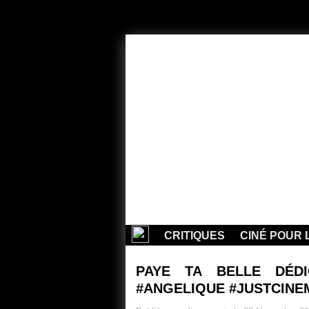
CRITIQUES
CINÉ POUR 
PAYE TA BELLE DÉDI
#ANGELIQUE #JUSTCINE