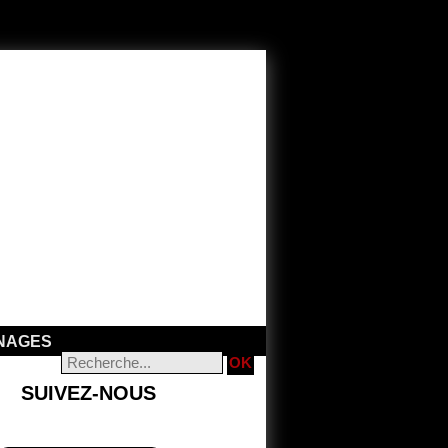
NAGES
SUIVEZ-NOUS