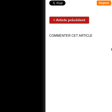
Repost
« Article précédent
COMMENTER CET ARTICLE