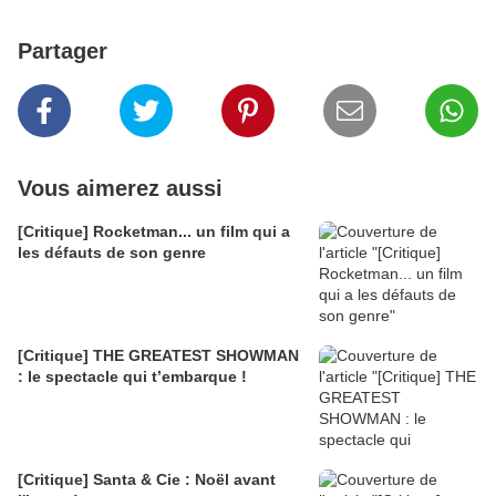
Partager
Vous aimerez aussi
[Critique] Rocketman... un film qui a
les défauts de son genre
[Critique] THE GREATEST SHOWMAN
: le spectacle qui t’embarque !
[Critique] Santa & Cie : Noël avant