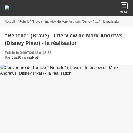
MENU
Accueil
» "Rebelle" (Brave) - Interview de Mark Andrews (Disney Pixar) - la réalisation
"Rebelle" (Brave) - Interview de Mark Andrews
(Disney Pixar) - la réalisation
Publié le 04/07/2012 à 12:55
Par
JustCinemaNet