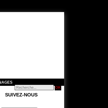
NAGES
SUIVEZ-NOUS