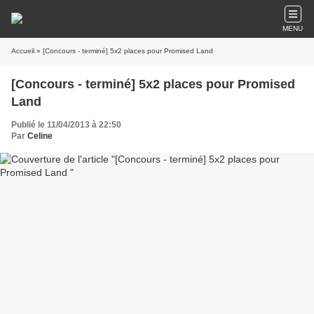
MENU
Accueil
» [Concours - terminé] 5x2 places pour Promised Land
[Concours - terminé] 5x2 places pour Promised
Land
Publié le 11/04/2013 à 22:50
Par
Celine