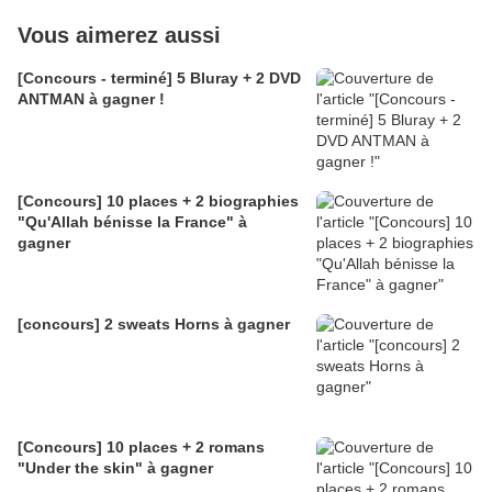
Vous aimerez aussi
[Concours - terminé] 5 Bluray + 2 DVD
ANTMAN à gagner !
[Concours] 10 places + 2 biographies
"Qu'Allah bénisse la France" à
gagner
[concours] 2 sweats Horns à gagner
[Concours] 10 places + 2 romans
"Under the skin" à gagner