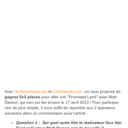
Avec
Sortiescinema.net
et
Cinefriends.com
, on vous propose de
gagner 5x2 places
pour aller voir "Promised Land" avec Matt
Damon, qui sort sur les écrans le 17 avril 2013 ! Pour participer,
rien de plus simple, il vous suffit de répondre aux 2 questions
suivantes dans un commentaire sous l'article :
Question 1 : Sur quel autre film le réalisateur Gus Van