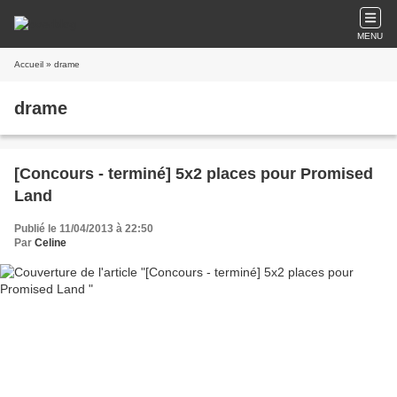
MENU
Accueil
» drame
drame
[Concours - terminé] 5x2 places pour Promised
Land
Publié le 11/04/2013 à 22:50
Par
Celine