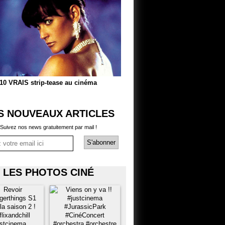
10 VRAIS strip-tease au cinéma
S NOUVEAUX ARTICLES
Suivez nos news gratuitement par mail !
LES PHOTOS CINÉ