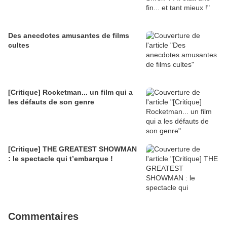
Des anecdotes amusantes de films
cultes
[Critique] Rocketman... un film qui a
les défauts de son genre
[Critique] THE GREATEST SHOWMAN
: le spectacle qui t’embarque !
Commentaires