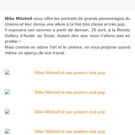
Mike Mitchell
nous offre les portraits de grands personnages du
cinéma et leur donne une allure à la fois très classe et très pop.
Il exposera ses oeuvres à partir de demain, 26 avril, à la Mondo
Gallery d'Austin au Texas. Autant dire que nous n'allons pas en
profiter !
Mais comme on adore l'art et le cinéma, on vous propose quand
même un aperçu de son travail :