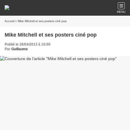
MENU
Accueil
» Mike Mitchell et ses posters ciné pop
Mike Mitchell et ses posters ciné pop
Publié le 26/04/2013 à 10:00
Par
Guillaume