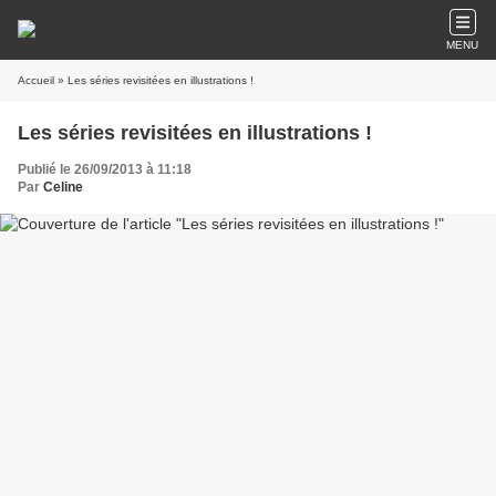
MENU
Accueil
» Les séries revisitées en illustrations !
Les séries revisitées en illustrations !
Publié le 26/09/2013 à 11:18
Par
Celine