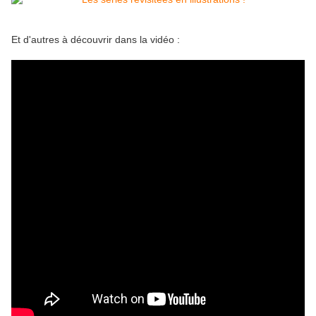
Et d'autres à découvrir dans la vidéo :