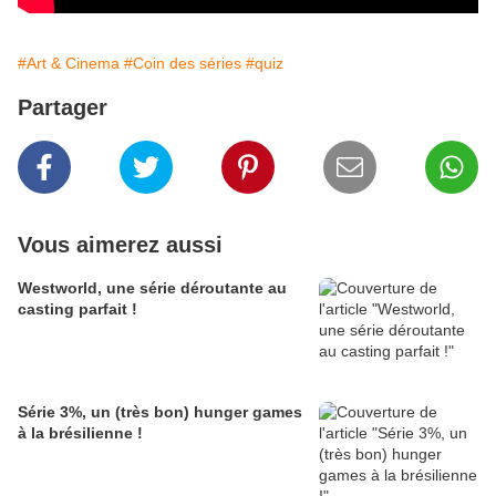
#Art & Cinema
#Coin des séries
#quiz
Partager
Vous aimerez aussi
Westworld, une série déroutante au
casting parfait !
Série 3%, un (très bon) hunger games
à la brésilienne !