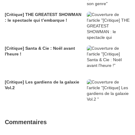
[Critique] THE GREATEST SHOWMAN
: le spectacle qui t’embarque !
[Critique] Santa & Cie : Noël avant
l'heure !
[Critique] Les gardiens de la galaxie
Vol.2
Commentaires