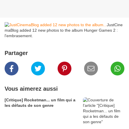
JustCine
maBlog added 12 new photos to the album Hunger Games 2 :
l'embrasement.
Partager
Vous aimerez aussi
[Critique] Rocketman... un film qui a
les défauts de son genre