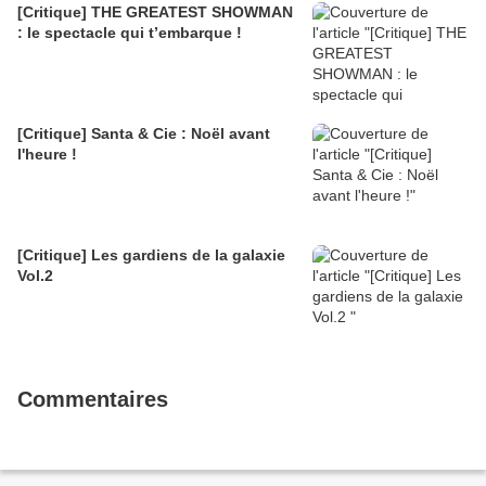
[Critique] THE GREATEST SHOWMAN
: le spectacle qui t’embarque !
[Critique] Santa & Cie : Noël avant
l'heure !
[Critique] Les gardiens de la galaxie
Vol.2
Commentaires