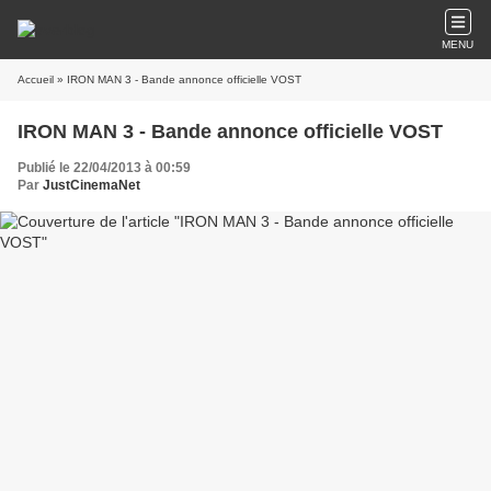
MENU
Accueil
» IRON MAN 3 - Bande annonce officielle VOST
IRON MAN 3 - Bande annonce officielle VOST
Publié le 22/04/2013 à 00:59
Par
JustCinemaNet