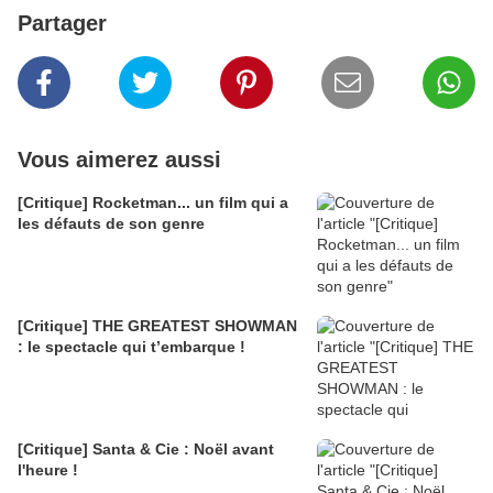
Partager
Vous aimerez aussi
[Critique] Rocketman... un film qui a
les défauts de son genre
[Critique] THE GREATEST SHOWMAN
: le spectacle qui t’embarque !
[Critique] Santa & Cie : Noël avant
l'heure !