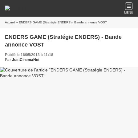
MENU
Accueil
» ENDERS GAME (Stratégie ENDERS) - Bande annonce VOST
ENDERS GAME (Stratégie ENDERS) - Bande
annonce VOST
Publié le 16/05/2013 à 11:18
Par
JustCinemaNet