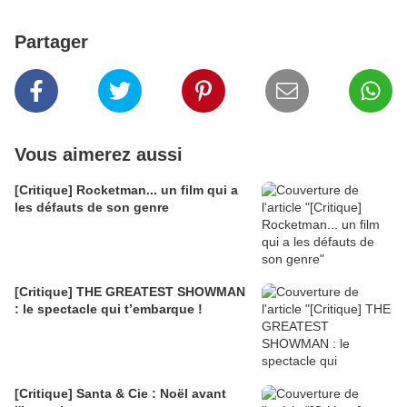
Partager
Vous aimerez aussi
[Critique] Rocketman... un film qui a
les défauts de son genre
[Critique] THE GREATEST SHOWMAN
: le spectacle qui t’embarque !
[Critique] Santa & Cie : Noël avant