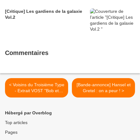
[Critique] Les gardiens de la galaxie
Vol.2
Commentaires
< Voisins du Troisième Type
[Bande-annonce] Hansel et
- Extrait VOST "Bob et
Gretel : on a peur ! >
Jamarcus"
Hébergé par Overblog
Top articles
Pages