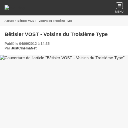
MENU
Accueil
» Bêtisier VOST - Voisins du Troisième Type
Bêtisier VOST - Voisins du Troisième Type
Publié le 04/09/2012 à 14:35
Par
JustCinemaNet