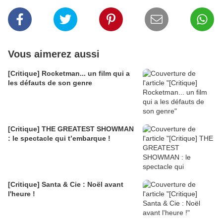
Vous aimerez aussi
[Critique] Rocketman... un film qui a
les défauts de son genre
[Critique] THE GREATEST SHOWMAN
: le spectacle qui t’embarque !
[Critique] Santa & Cie : Noël avant
l'heure !