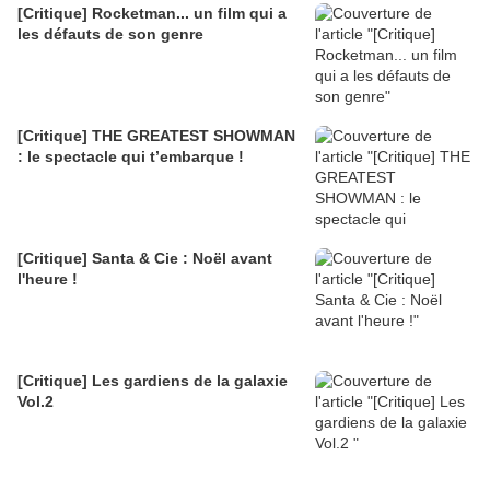
[Critique] Rocketman... un film qui a
les défauts de son genre
[Critique] THE GREATEST SHOWMAN
: le spectacle qui t’embarque !
[Critique] Santa & Cie : Noël avant
l'heure !
[Critique] Les gardiens de la galaxie
Vol.2