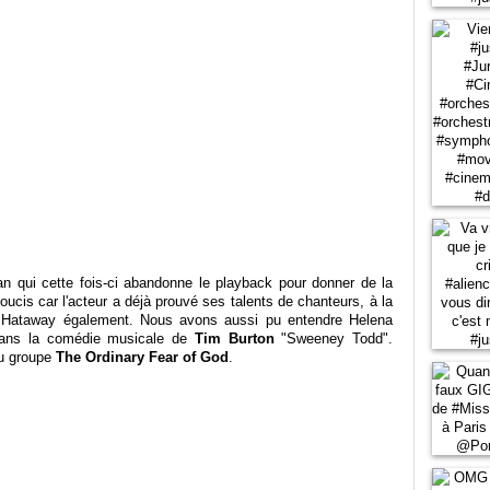
n qui cette fois-ci abandonne le playback pour donner de la
oucis car l'acteur a déjà prouvé ses talents de chanteurs, à la
Hataway également. Nous avons aussi pu entendre Helena
ans la comédie musicale de
Tim Burton
"Sweeney Todd".
du groupe
The Ordinary Fear of God
.