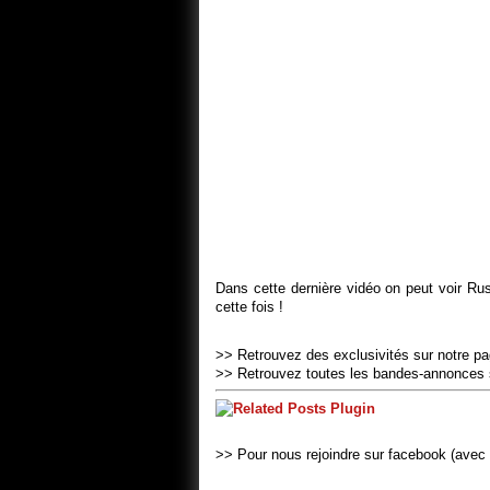
Dans cette dernière vidéo on peut voir R
cette fois !
>> Retrouvez des exclusivités sur notre p
>> Retrouvez toutes les bandes-annonces 
>> Pour nous rejoindre sur facebook (avec 