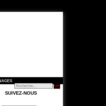
NAGES
SUIVEZ-NOUS