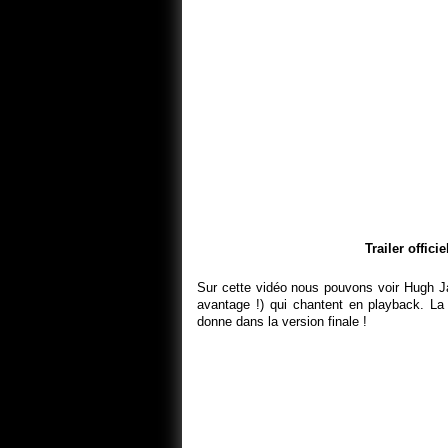
Trailer offic
Sur cette vidéo nous pouvons voir Hugh 
avantage !) qui chantent en playback. La 
donne dans la version finale !