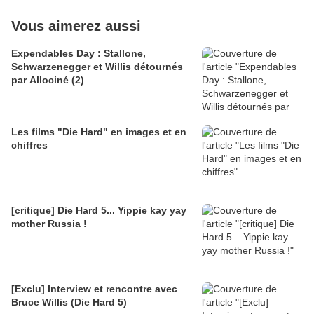
Vous aimerez aussi
Expendables Day : Stallone,
Schwarzenegger et Willis détournés
par Allociné (2)
Les films "Die Hard" en images et en
chiffres
[critique] Die Hard 5... Yippie kay yay
mother Russia !
[Exclu] Interview et rencontre avec
Bruce Willis (Die Hard 5)