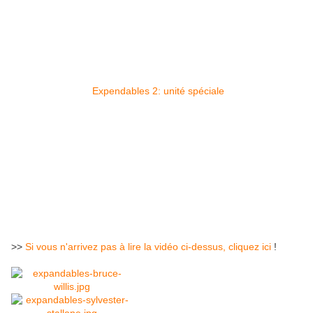
Expendables 2: unité spéciale
>>
Si vous n'arrivez pas à lire la vidéo ci-dessus, cliquez ici
!