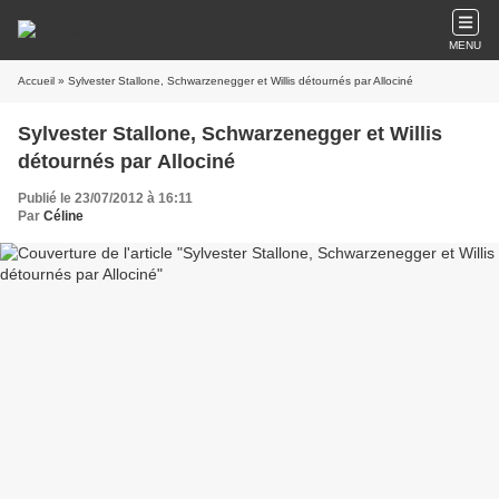
MENU
Accueil
» Sylvester Stallone, Schwarzenegger et Willis détournés par Allociné
Sylvester Stallone, Schwarzenegger et Willis
détournés par Allociné
Publié le 23/07/2012 à 16:11
Par
Céline