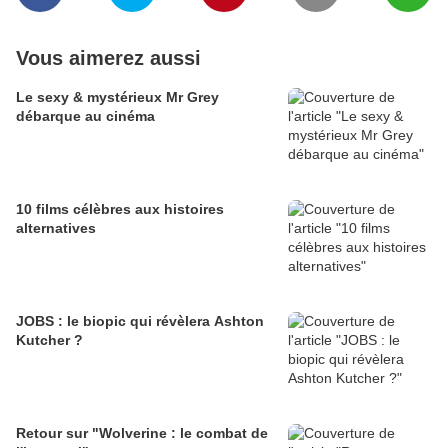
Vous aimerez aussi
Le sexy & mystérieux Mr Grey
débarque au cinéma
10 films célèbres aux histoires
alternatives
JOBS : le biopic qui révèlera Ashton
Kutcher ?
Retour sur "Wolverine : le combat de