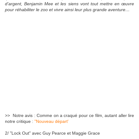
d’argent, Benjamin Mee et les siens vont tout mettre en œuvre
pour réhabiliter le zoo et vivre ainsi leur plus grande aventure…
>> Notre avis : Comme on a craqué pour ce film, autant aller lire
notre critique :
"Nouveau départ'
2/ "Lock Out" avec Guy Pearce et Maggie Grace