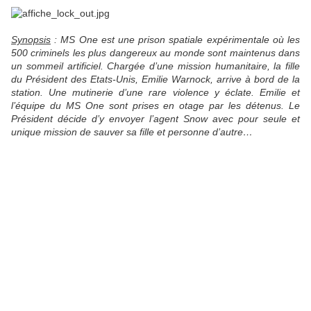
Synopsis
: MS One est une prison spatiale expérimentale où les
500 criminels les plus dangereux au monde sont maintenus dans
un sommeil artificiel. Chargée d’une mission humanitaire, la fille
du Président des Etats-Unis, Emilie Warnock, arrive à bord de la
station. Une mutinerie d’une rare violence y éclate. Emilie et
l’équipe du MS One sont prises en otage par les détenus. Le
Président décide d’y envoyer l’agent Snow avec pour seule et
unique mission de sauver sa fille et personne d’autre…