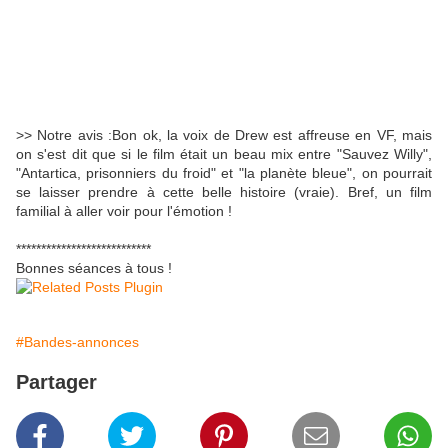
>> Notre avis :Bon ok, la voix de Drew est affreuse en VF, mais
on s'est dit que si le film était un beau mix entre "Sauvez Willy",
"Antartica, prisonniers du froid" et "la planète bleue", on pourrait
se laisser prendre à cette belle histoire (vraie). Bref, un film
familial à aller voir pour l'émotion !
***************************
Bonnes séances à tous !
#Bandes-annonces
Partager