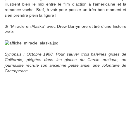
illustrent bien le mix entre le film d'action à l'américaine et la
romance vache. Bref, à voir pour passer un très bon moment et
s'en prendre plein la figure !
3/ "Miracle en Alaska" avec Drew Barrymore et tiré d'une histoire
vraie
Synopsis
: Octobre 1988. Pour sauver trois baleines grises de
Californie, piégées dans les glaces du Cercle arctique, un
journaliste recrute son ancienne petite amie, une volontaire de
Greenpeace.