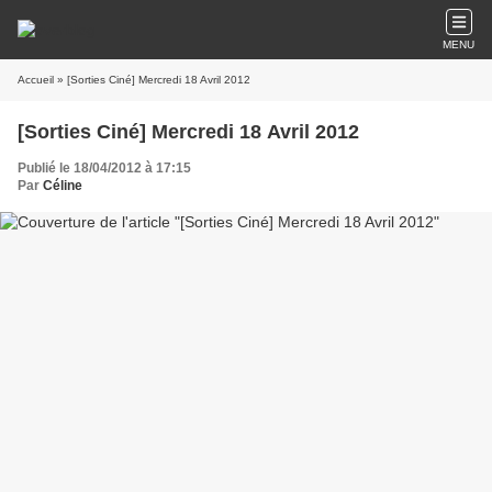
MENU
Accueil
» [Sorties Ciné] Mercredi 18 Avril 2012
[Sorties Ciné] Mercredi 18 Avril 2012
Publié le 18/04/2012 à 17:15
Par
Céline