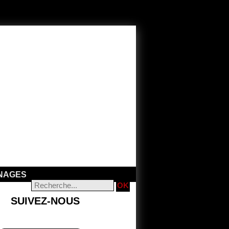
NAGES
SUIVEZ-NOUS