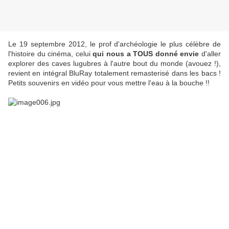
Le 19 septembre 2012, le prof d'archéologie le plus célèbre de
l'histoire du cinéma, celui
qui nous a TOUS donné envie
d'aller
explorer des caves lugubres à l'autre bout du monde (avouez !),
revient en intégral BluRay totalement remasterisé dans les bacs !
Petits souvenirs en vidéo pour vous mettre l'eau à la bouche !!