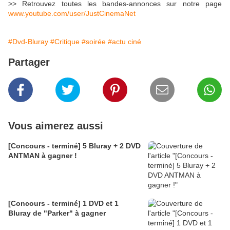
>> Retrouvez toutes les bandes-annonces sur notre page
www.youtube.com/user/JustCinemaNet
#Dvd-Bluray
#Critique
#soirée
#actu ciné
Partager
Vous aimerez aussi
[Concours - terminé] 5 Bluray + 2 DVD
ANTMAN à gagner !
[Concours - terminé] 1 DVD et 1
Bluray de "Parker" à gagner