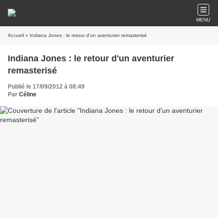
MENU
Accueil
» Indiana Jones : le retour d'un aventurier remasterisé
Indiana Jones : le retour d'un aventurier
remasterisé
Publié le 17/09/2012 à 08:49
Par
Céline