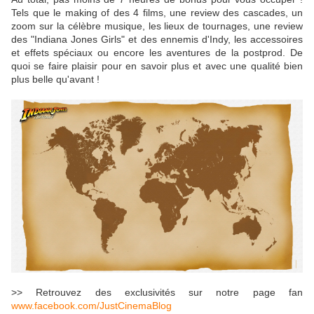
Tels que le making of des 4 films, une review des cascades, un
zoom sur la célèbre musique, les lieux de tournages, une review
des "Indiana Jones Girls" et des ennemis d'Indy, les accessoires
et effets spéciaux ou encore les aventures de la postprod. De
quoi se faire plaisir pour en savoir plus et avec une qualité bien
plus belle qu'avant !
>> Retrouvez des exclusivités sur notre page fan
www.facebook.com/JustCinemaBlog