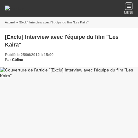
MENU
Accueil
» [Exclu] Interview avec l'équipe du film "Les Kaira"
[Exclu] Interview avec l'équipe du film "Les
Kaira"
Publié le 25/06/2012 à 15:00
Par
Céline