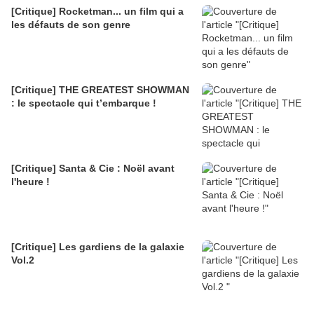
[Critique] Rocketman... un film qui a
les défauts de son genre
[Critique] THE GREATEST SHOWMAN
: le spectacle qui t’embarque !
[Critique] Santa & Cie : Noël avant
l'heure !
[Critique] Les gardiens de la galaxie
Vol.2