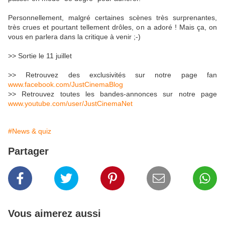
Personnellement, malgré certaines scènes très surprenantes,
très crues et pourtant tellement drôles, on a adoré ! Mais ça, on
vous en parlera dans la critique à venir ;-)
>> Sortie le 11 juillet
>> Retrouvez des exclusivités sur notre page fan
www.facebook.com/JustCinemaBlog
>> Retrouvez toutes les bandes-annonces sur notre page
www.youtube.com/user/JustCinemaNet
#News & quiz
Partager
Vous aimerez aussi