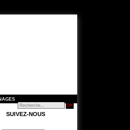
NAGES
SUIVEZ-NOUS