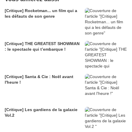
[Critique] Rocketman... un film qui a
les défauts de son genre
[Critique] THE GREATEST SHOWMAN
: le spectacle qui t’embarque !
[Critique] Santa & Cie : Noël avant
l'heure !
[Critique] Les gardiens de la galaxie
Vol.2