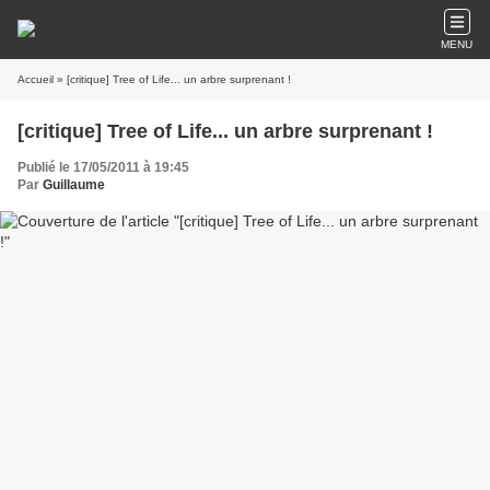
MENU
Accueil
» [critique] Tree of Life... un arbre surprenant !
[critique] Tree of Life... un arbre surprenant !
Publié le 17/05/2011 à 19:45
Par
Guillaume