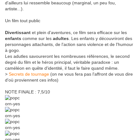
d'ailleurs lui ressemble beaucoup (marginal, un peu fou,
artiste...).
Un film tout public
Divertissant
et plein d'aventures, ce film sera efficace sur les
enfants
comme sur les
adultes
. Les enfants y découvriront des
personnages attachants, de l'action sans violence et de l'humour
à gogo.
Les adutles savoureront les nombreuses références, le second
degré du film et le héros principal, véritable paradoxe : un
caméléon en quête d'identité, il faut le faire quand même.
>
Secrets de tournage
(on ne vous fera pas l'affront de vous dire
d'où proviennent ces infos)
NOTE FINALE : 7,5/10