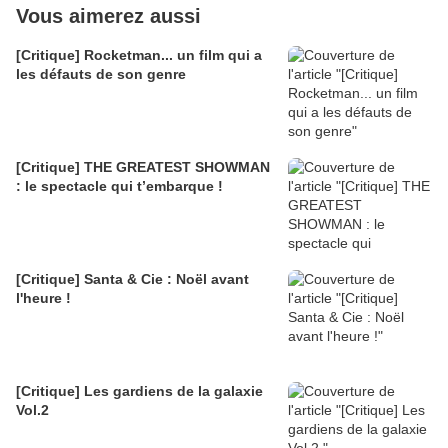
Vous aimerez aussi
[Critique] Rocketman... un film qui a
les défauts de son genre
[Critique] THE GREATEST SHOWMAN
: le spectacle qui t’embarque !
[Critique] Santa & Cie : Noël avant
l'heure !
[Critique] Les gardiens de la galaxie
Vol.2