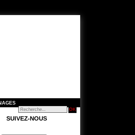
NAGES
SUIVEZ-NOUS