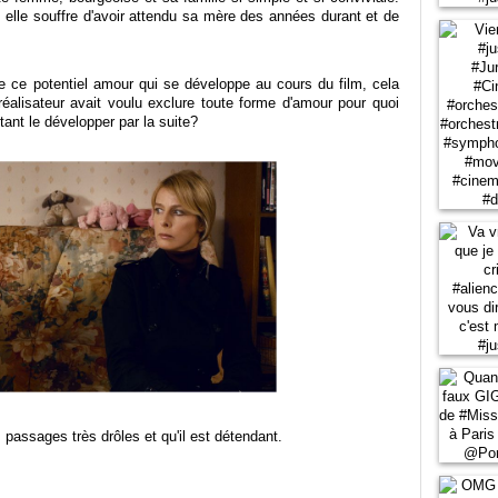
 elle souffre d'avoir attendu sa mère des années durant et de
 ce potentiel amour qui se développe au cours du film, cela
 réalisateur avait voulu exclure toute forme d'amour pour quoi
nt le développer par la suite?
s passages très drôles et qu'il est détendant.