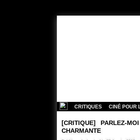
CRITIQUES
CINÉ POUR 
[CRITIQUE] PARLEZ-M
CHARMANTE