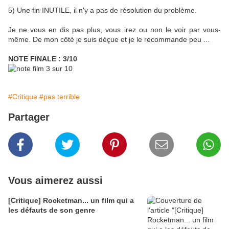
5) Une fin INUTILE, il n'y a pas de résolution du problème.
Je ne vous en dis pas plus, vous irez ou non le voir par vous-
même. De mon côté je suis déçue et je le recommande peu ...
NOTE FINALE : 3/10
#Critique
#pas terrible
Partager
Vous aimerez aussi
[Critique] Rocketman... un film qui a
les défauts de son genre