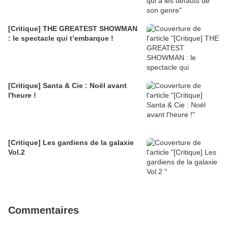
[Critique] THE GREATEST SHOWMAN
: le spectacle qui t’embarque !
[Critique] Santa & Cie : Noël avant
l'heure !
[Critique] Les gardiens de la galaxie
Vol.2
Commentaires