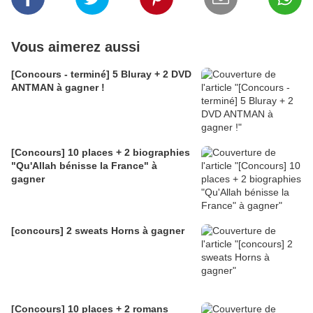
Vous aimerez aussi
[Concours - terminé] 5 Bluray + 2 DVD
ANTMAN à gagner !
[Concours] 10 places + 2 biographies
"Qu'Allah bénisse la France" à
gagner
[concours] 2 sweats Horns à gagner
[Concours] 10 places + 2 romans