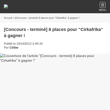
MENU
Accueil
» [Concours - terminé] 8 places pour "Cirkafrika" à gagner !
[Concours - terminé] 8 places pour "Cirkafrika"
à gagner !
Publié le 18/10/2012 à 09:30
Par
Céline