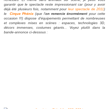
garantir que le spectacle reste impressionant car (pour y avoir
déjà été plusieurs fois, notamment pour
leur spectacle de 2011
)
le
Cirque Phénix
(que l'
on remercie énormément
pour cette
occasion !!!) dispose d'équipements permettant de nombreuses
et complexes mises en scènes : espaces, technologies 3D,
décors immenses, costumes géants... Voyez plutôt dans la
bande-annonce ci-dessous :