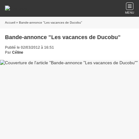
MENU
Accueil
» Bande-annonce "Les vacances de Ducobu"
Bande-annonce "Les vacances de Ducobu"
Publié le 02/03/2012 à 16:51
Par
Céline