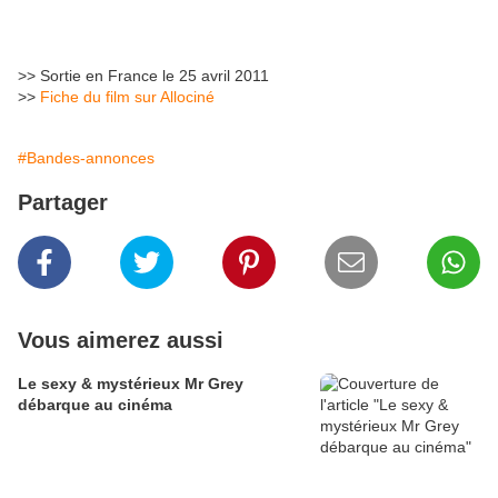
>> Sortie en France le 25 avril 2011
>>
Fiche du film sur Allociné
#Bandes-annonces
Partager
Vous aimerez aussi
Le sexy & mystérieux Mr Grey
débarque au cinéma