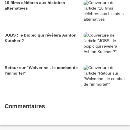
10 films célèbres aux histoires
alternatives
JOBS : le biopic qui révèlera Ashton
Kutcher ?
Retour sur "Wolverine : le combat de
l'immortel"
Commentaires