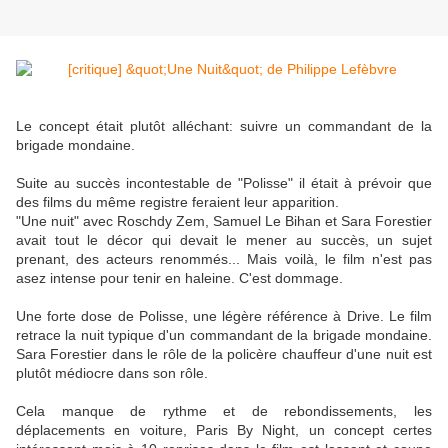
Le concept était plutôt alléchant: suivre un commandant de la
brigade mondaine.
Suite au succès incontestable de "Polisse" il était à prévoir que
des films du même registre feraient leur apparition.
"Une nuit" avec Roschdy Zem, Samuel Le Bihan et Sara Forestier
avait tout le décor qui devait le mener au succès, un sujet
prenant, des acteurs renommés... Mais voilà, le film n'est pas
asez intense pour tenir en haleine. C'est dommage.
Une forte dose de Polisse, une légère référence à Drive. Le film
retrace la nuit typique d'un commandant de la brigade mondaine.
Sara Forestier dans le rôle de la policère chauffeur d'une nuit est
plutôt médiocre dans son rôle.
Cela manque de rythme et de rebondissements, les
déplacements en voiture, Paris By Night, un concept certes