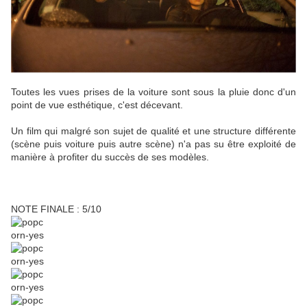
Toutes les vues prises de la voiture sont sous la pluie donc d'un
point de vue esthétique, c'est décevant.
Un film qui malgré son sujet de qualité et une structure différente
(scène puis voiture puis autre scène) n'a pas su être exploité de
manière à profiter du succès de ses modèles.
NOTE FINALE : 5/10