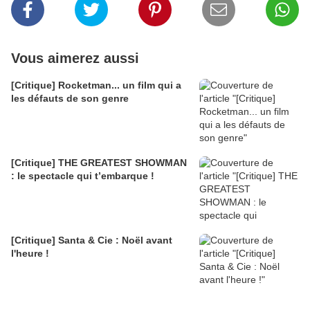
Vous aimerez aussi
[Critique] Rocketman... un film qui a
les défauts de son genre
[Critique] THE GREATEST SHOWMAN
: le spectacle qui t’embarque !
[Critique] Santa & Cie : Noël avant
l'heure !