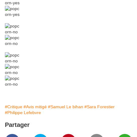
#Critique
#Avis mitigé
#Samuel Le bihan
#Sara Forestier
#Philippe Lefebvre
Partager