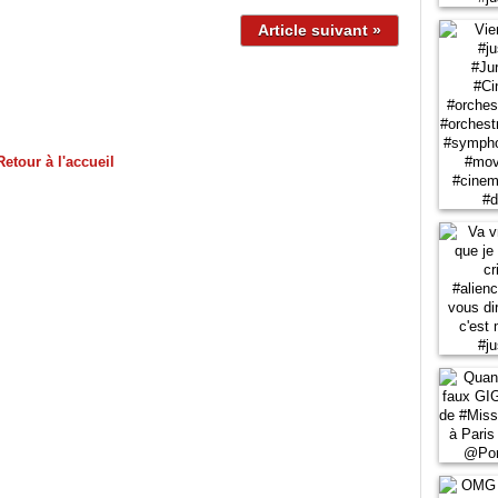
Article suivant »
Retour à l'accueil