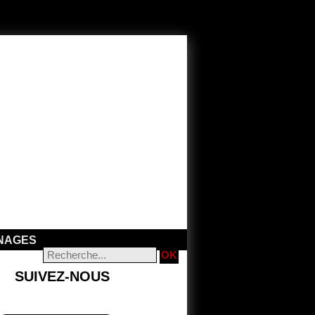
NAGES
SUIVEZ-NOUS