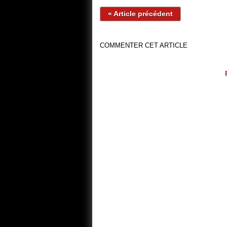
« Article précédent
COMMENTER CET ARTICLE