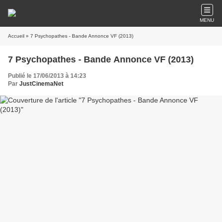
MENU
Accueil
» 7 Psychopathes - Bande Annonce VF (2013)
7 Psychopathes - Bande Annonce VF (2013)
Publié le 17/06/2013 à 14:23
Par
JustCinemaNet