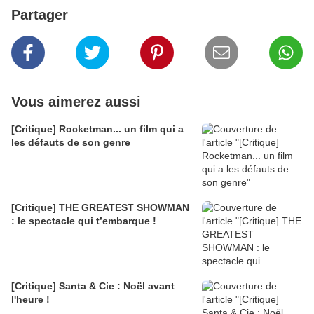
Partager
Vous aimerez aussi
[Critique] Rocketman... un film qui a
les défauts de son genre
[Critique] THE GREATEST SHOWMAN
: le spectacle qui t’embarque !
[Critique] Santa & Cie : Noël avant
l'heure !