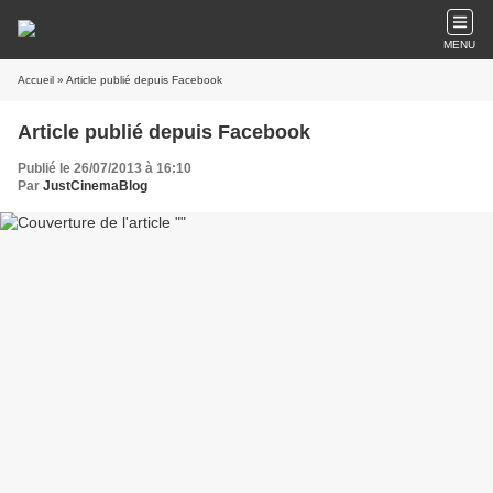
MENU
Accueil
» Article publié depuis Facebook
Article publié depuis Facebook
Publié le 26/07/2013 à 16:10
Par
JustCinemaBlog