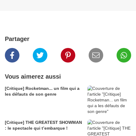
Partager
Vous aimerez aussi
[Critique] Rocketman... un film qui a
les défauts de son genre
[Critique] THE GREATEST SHOWMAN
: le spectacle qui t’embarque !