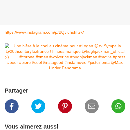
https://www.instagram.com/p/BQvluhshIGk/
Partager
Vous aimerez aussi