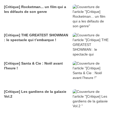
[Critique] Rocketman... un film qui a
les défauts de son genre
[Critique] THE GREATEST SHOWMAN
: le spectacle qui t’embarque !
[Critique] Santa & Cie : Noël avant
l'heure !
[Critique] Les gardiens de la galaxie
Vol.2