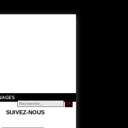
NAGES
SUIVEZ-NOUS