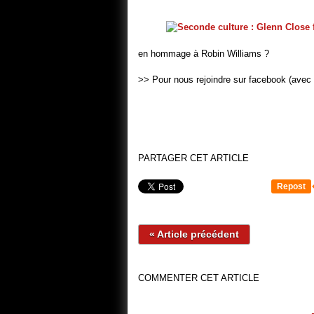
en hommage à Robin Williams ?
>> Pour nous rejoindre sur facebook (avec 
PARTAGER CET ARTICLE
Repost
« Article précédent
COMMENTER CET ARTICLE