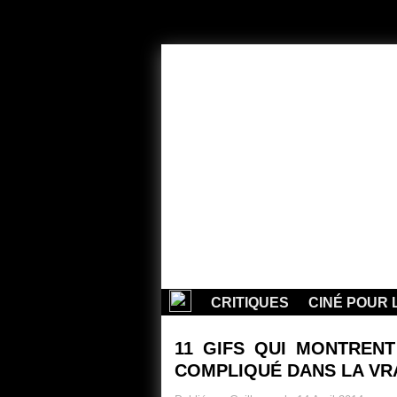
CRITIQUES
CINÉ POUR 
11 GIFS QUI MONTRENT
COMPLIQUÉ DANS LA VRA