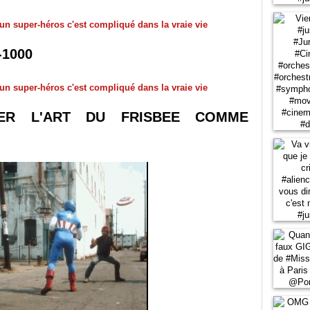
-1000
SER L'ART DU FRISBEE COMME