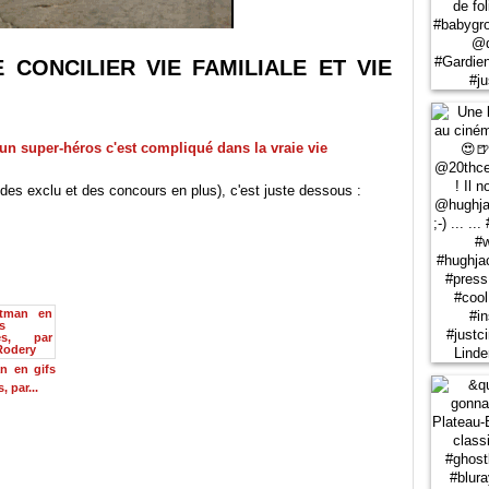
 CONCILIER VIE FAMILIALE ET VIE
des exclu et des concours en plus), c'est juste dessous :
n en gifs
, par...