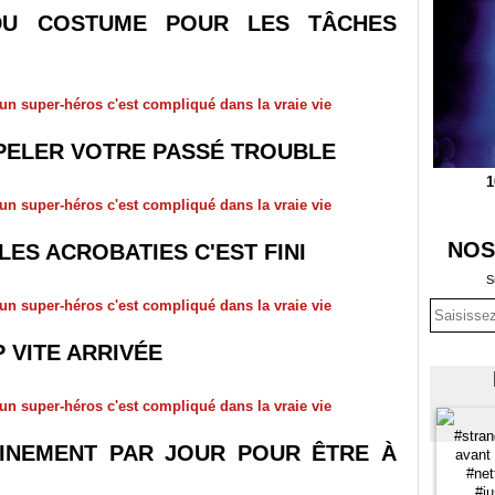
DU COSTUME POUR LES TÂCHES
PPELER VOTRE PASSÉ TROUBLE
1
NOS
LES ACROBATIES C'EST FINI
S
 VITE ARRIVÉE
RAINEMENT PAR JOUR POUR ÊTRE À