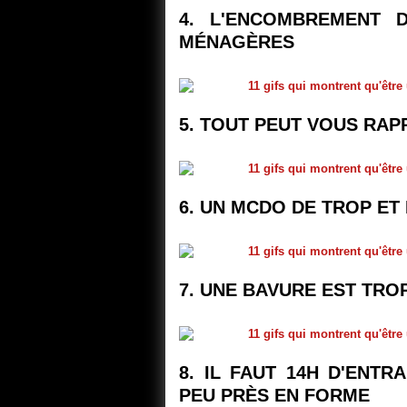
4. L'ENCOMBREMENT 
MÉNAGÈRES
5. TOUT PEUT VOUS RA
6. UN MCDO DE TROP ET 
7. UNE BAVURE EST TROP
8. IL FAUT 14H D'ENT
PEU PRÈS EN FORME