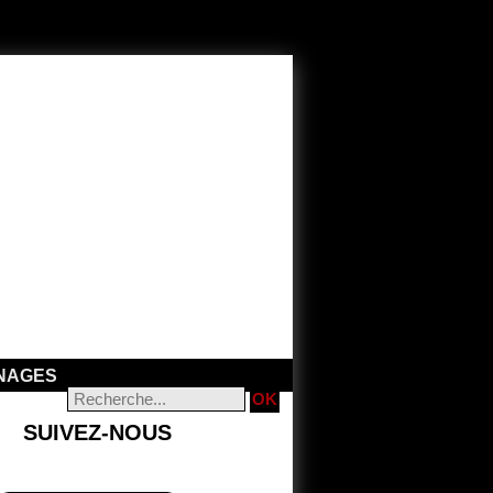
NAGES
SUIVEZ-NOUS