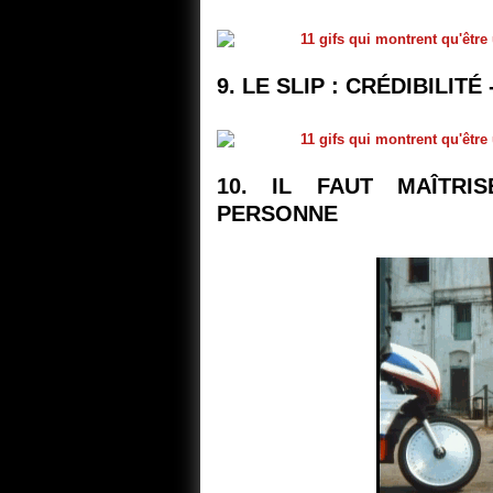
9. LE SLIP : CRÉDIBILITÉ 
10. IL FAUT MAÎTRI
PERSONNE