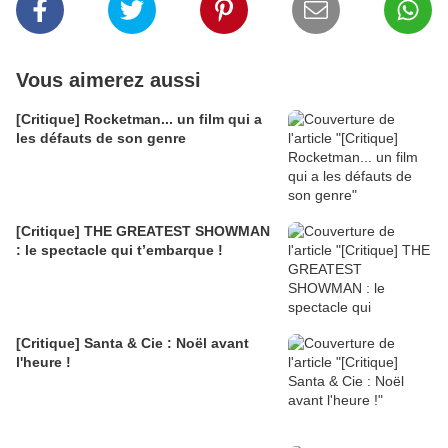
Vous aimerez aussi
[Critique] Rocketman... un film qui a
les défauts de son genre
[Critique] THE GREATEST SHOWMAN
: le spectacle qui t’embarque !
[Critique] Santa & Cie : Noël avant
l'heure !