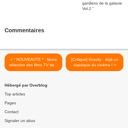
Commentaires
< * NOUVEAUTE * : Notre
[Critique] Gravity : déjà un
sélection des films TV de...
classique du cinéma ! >
Hébergé par Overblog
Top articles
Pages
Contact
Signaler un abus