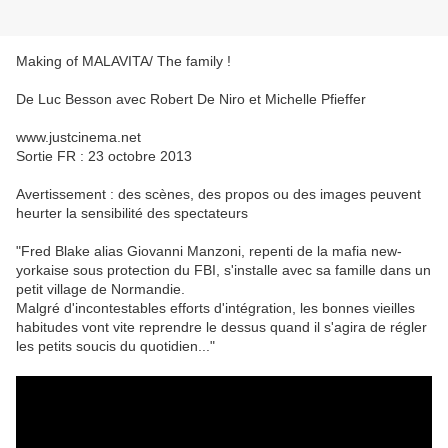
Making of MALAVITA/ The family !
De Luc Besson avec Robert De Niro et Michelle Pfieffer
www.justcinema.net
Sortie FR : 23 octobre 2013
Avertissement : des scènes, des propos ou des images peuvent
heurter la sensibilité des spectateurs
"Fred Blake alias Giovanni Manzoni, repenti de la mafia new-
yorkaise sous protection du FBI, s'installe avec sa famille dans un
petit village de Normandie.
Malgré d'incontestables efforts d'intégration, les bonnes vieilles
habitudes vont vite reprendre le dessus quand il s'agira de régler
les petits soucis du quotidien..."