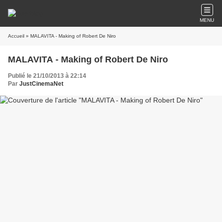
MENU
Accueil
» MALAVITA - Making of Robert De Niro
MALAVITA - Making of Robert De Niro
Publié le 21/10/2013 à 22:14
Par
JustCinemaNet