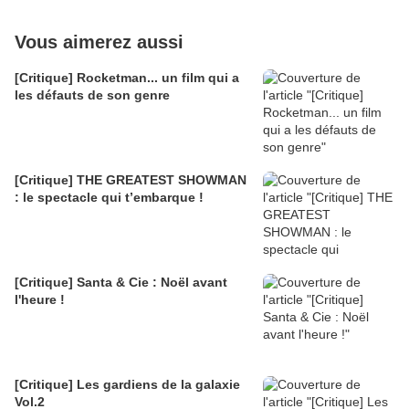
Vous aimerez aussi
[Critique] Rocketman... un film qui a
les défauts de son genre
[Critique] THE GREATEST SHOWMAN
: le spectacle qui t’embarque !
[Critique] Santa & Cie : Noël avant
l'heure !
[Critique] Les gardiens de la galaxie
Vol.2