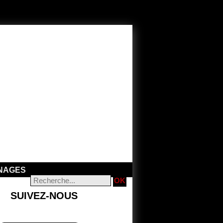
NAGES
SUIVEZ-NOUS