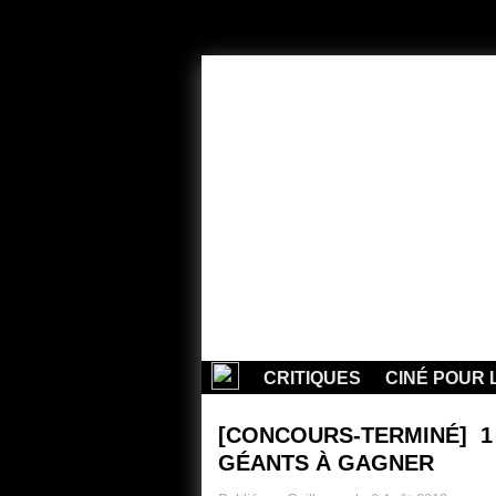
CRITIQUES
CINÉ POUR 
[CONCOURS-TERMINÉ] 
GÉANTS À GAGNER