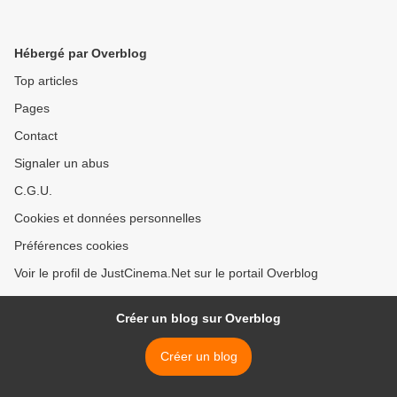
Hébergé par Overblog
Top articles
Pages
Contact
Signaler un abus
C.G.U.
Cookies et données personnelles
Préférences cookies
Voir le profil de JustCinema.Net sur le portail Overblog
Créer un blog sur Overblog
Créer un blog