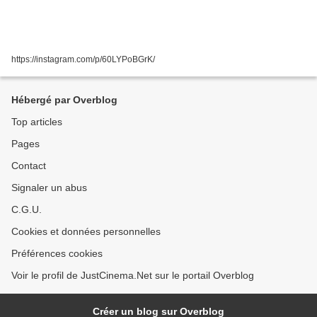
https://instagram.com/p/60LYPoBGrK/
Hébergé par Overblog
Top articles
Pages
Contact
Signaler un abus
C.G.U.
Cookies et données personnelles
Préférences cookies
Voir le profil de JustCinema.Net sur le portail Overblog
Créer un blog sur Overblog