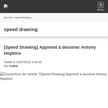
MENU
Accueil
» speed drawing
speed drawing
[Speed Drawing] Apprend à dessiner Antony
Hopkins
Publié le 15/07/2015 à 08:25
Par
Celine